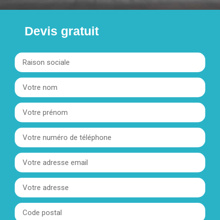
Devis gratuit