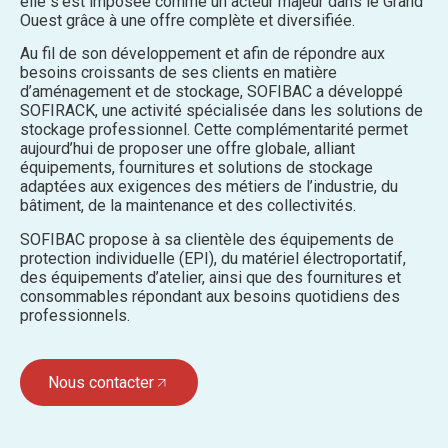
elle s’est imposée comme un acteur majeur dans le Grand
Ouest grâce à une offre complète et diversifiée.
Au fil de son développement et afin de répondre aux
besoins croissants de ses clients en matière
d’aménagement et de stockage, SOFIBAC a développé
SOFIRACK, une activité spécialisée dans les solutions de
stockage professionnel. Cette complémentarité permet
aujourd’hui de proposer une offre globale, alliant
équipements, fournitures et solutions de stockage
adaptées aux exigences des métiers de l’industrie, du
bâtiment, de la maintenance et des collectivités.
SOFIBAC propose à sa clientèle des équipements de
protection individuelle (EPI), du matériel électroportatif,
des équipements d’atelier, ainsi que des fournitures et
consommables répondant aux besoins quotidiens des
professionnels.
Nous contacter