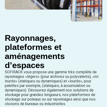
Rayonnages,
plateformes et
aménagements
d’espaces
SOFIRACK vous propose une gamme très complète de
rayonnages «légers» (pour archives ou polyvalents), «mi
lourds» (statiques ou dynamiques) et «lourds», pour
palettes par exemple, (statiques, à accumulation ou
dynamiques). Découvrez également nos solutions de
stockage pour grandes longueurs, nos plateformes de
stockage sur poteaux ou sur rayonnages ainsi que nos
cloisons de bureaux ou industrielles.