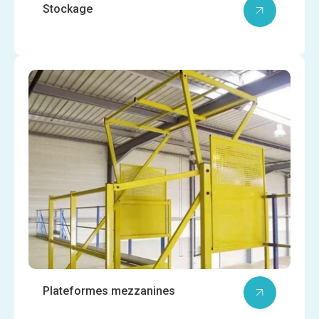
Stockage
Plateformes mezzanines