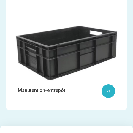
Manutention-entrepôt