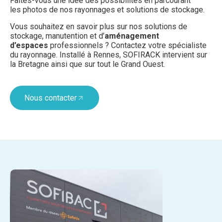
Faites-vous une idée des possibilités en parcourant
les photos de nos rayonnages et solutions de stockage.
Vous souhaitez en savoir plus sur nos solutions de
stockage, manutention et d’
aménagement
d’espaces
professionnels ? Contactez votre spécialiste
du rayonnage. Installé à Rennes, SOFIRACK intervient sur
la Bretagne ainsi que sur tout le Grand Ouest.
Nous contacter