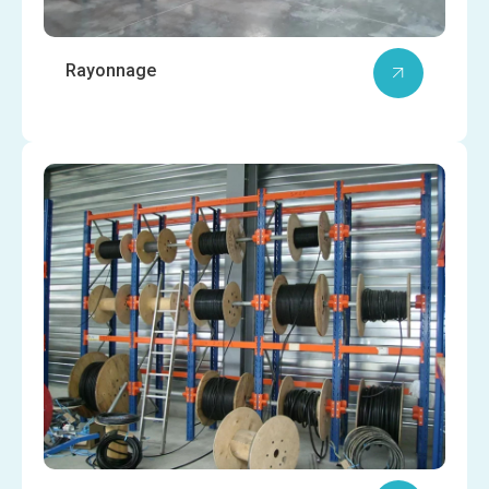
Rayonnage