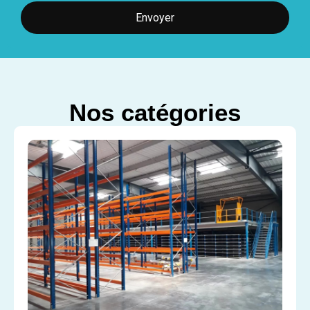
Envoyer
Nos catégories