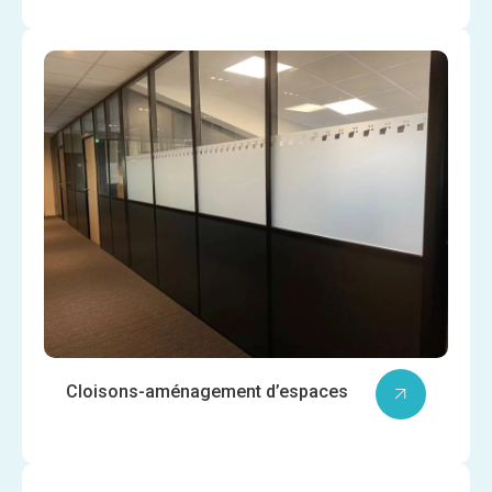
Cloisons-aménagement d’espaces