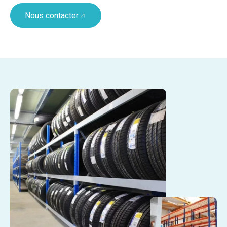
Nous contacter