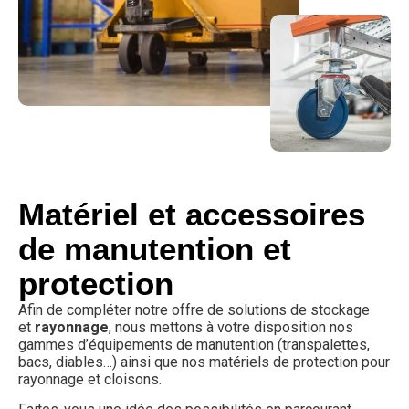
Matériel et accessoires
de manutention et
protection
Afin de compléter notre offre de solutions de stockage
et
rayonnage
, nous mettons à votre disposition nos
gammes d’équipements de manutention (transpalettes,
bacs, diables…) ainsi que nos matériels de protection pour
rayonnage et cloisons.