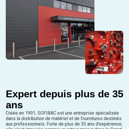
Expert depuis plus de 35
ans​
Créée en 1991, SOFIBAC est une entreprise spécialisée
dans la distribution de matériel et de fournitures destinés
aux professionnels. Forte de plus de 30 ans d’expérience,