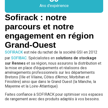
Ans d'expérience
Sofirack : notre
parcours et notre
engagement en région
Grand-Ouest
SOFIRACK
est née du rachat de la société GSI en 2012
par
SOFIBAC
. Spécialistes en
solutions de stockage
sur Rennes
et sa région, nous assurons la distribution et
la mise en place d’équipements et réalisons des
aménagements professionnels sur les départements
Bretons (Ille et Vilaine, Côtes d’Armor, Morbihan et
Finistère) ainsi que dans le Grand Ouest (la Manche, la
Mayenne et la Loire-Atlantique).
Faites confiance à SOFIRACK pour optimiser vos espaces
de rangement avec des produits adaptés à vos besoins.