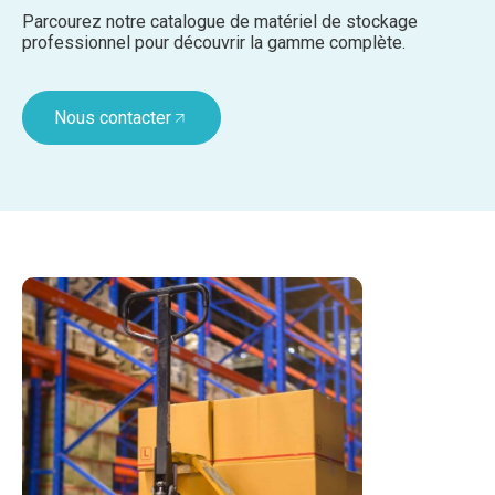
Parcourez notre catalogue de matériel de stockage
professionnel pour découvrir la gamme complète.
Nous contacter