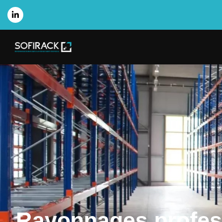
Rayonnages profes