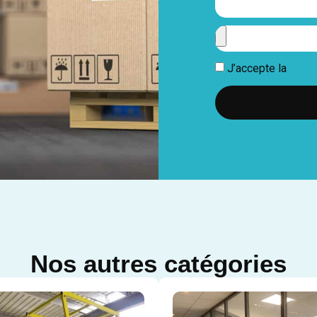
J’accepte la
polit
Nos autres catégories