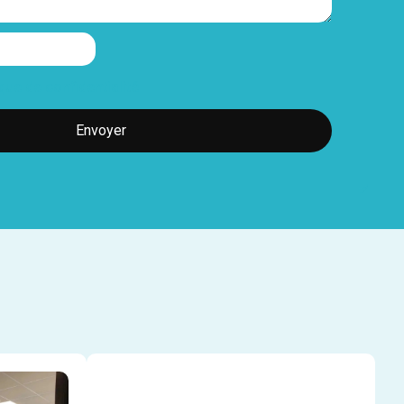
ique de confidentialité
Envoyer