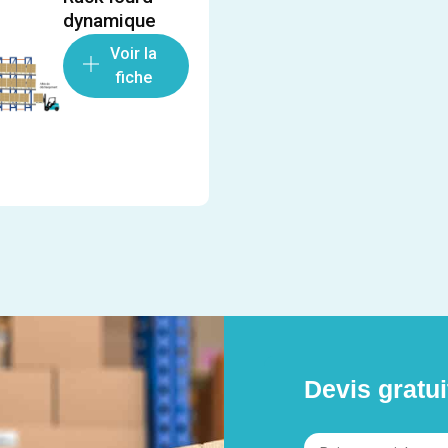
dynamique
Voir la
fiche
Devis gratui