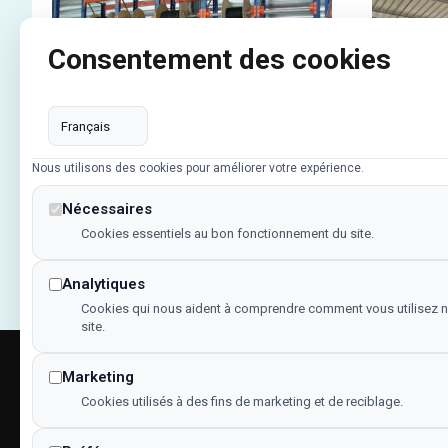
Consentement des cookies
Platef
Stockage
Nous utilisons des cookies pour améliorer votre expérience.
mezzan
Nécessaires
Cookies essentiels au bon fonctionnement du site.
Analytiques
Cookies qui nous aident à comprendre comment vous utilisez n
site.
Marketing
Menu
Cookies utilisés à des fins de marketing et de reciblage.
Accueil