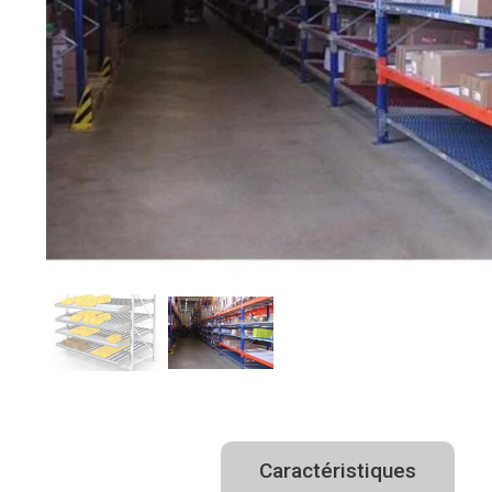
Description
Caractéristiques