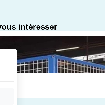
vous intéresser