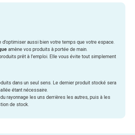
 d’optimiser aussi bien votre temps que votre espace.
que
amène vos produits à portée de main.
oduits prêt à l’emploi. Elle vous évite tout simplement
roduits dans un seul sens. Le dernier produit stocké sera
 allée étant nécessaire.
s du rayonnage les uns derrières les autres, puis à les
tion de stock.