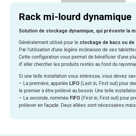
Rack mi-lourd dynamique
Solution de stockage dynamique, qui présente la 
Généralement utilisé pour le
stockage de bacs ou de
Par l’utilisation d’une légère inclinaison de ses tablett
Cette configuration vous permet de bénéficier d’une pl
d’ aller chercher les produits restés au fond du rayonna
Si une telle installation vous intéresse, vous devez sav
– La première, appelée
LIFO
(Last in, First out) pour d
le premier à être prélevé au besoin. Une telle installat
– La seconde, nommée
FIFO
(First in, First out) pour 
prélever en façade. Deux allées sont nécessaires mais