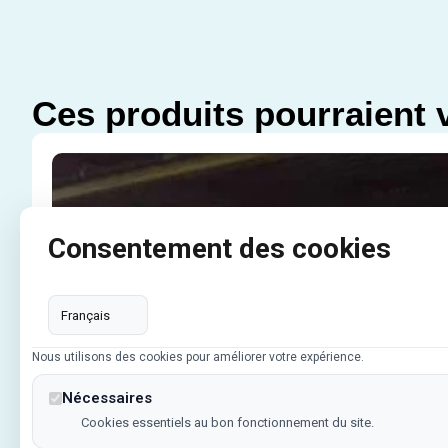
Ces produits pourraient 
Consentement des cookies
Cloison industrielle
Nous utilisons des cookies pour améliorer votre expérience.
Nécessaires
Cookies essentiels au bon fonctionnement du site.