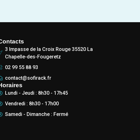
Contacts
3 Impasse de la Croix Rouge 35520 La
Chapelle-des-Fougeretz
02 99 55 88 93
contact@sofirack.fr
Horaires
Lundi - Jeudi : 8h30 - 17h45
Vendredi : 8h30 - 17h00
Samedi - Dimanche : Fermé