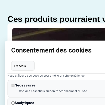
Ces produits pourraient 
Consentement des cookies
Cloison industrielle
Nous utilisons des cookies pour améliorer votre expérience.
Nécessaires
Cookies essentiels au bon fonctionnement du site.
Analytiques