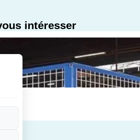
vous intéresser