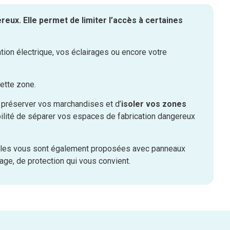
eux. Elle permet de limiter l’accès à certaines
ation électrique, vos éclairages ou encore votre
cette zone.
 préserver vos marchandises et d’
isoler vos zones
lité de séparer vos espaces de fabrication dangereux
rielles vous sont également proposées avec panneaux
age, de protection qui vous convient.