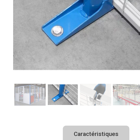
Description
Caractéristiques