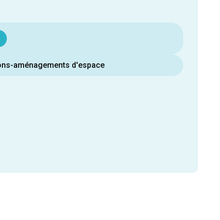
ons-aménagements d'espace