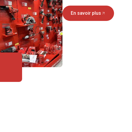
En savoir plus