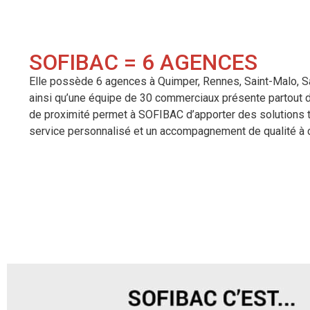
SOFIBAC = 6 AGENCES
Elle possède 6 agences à Quimper, Rennes, Saint-Malo, Sa
ainsi qu’une équipe de 30 commerciaux présente partout 
de proximité permet à SOFIBAC d’apporter des solutions 
service personnalisé et un accompagnement de qualité à 