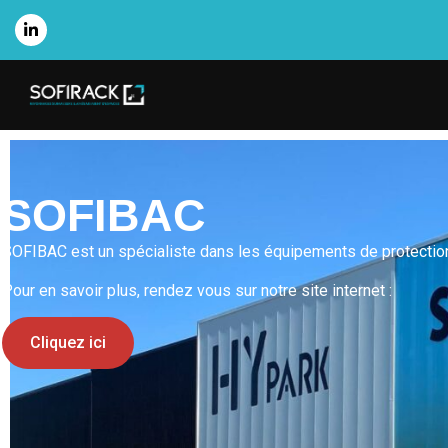
SOFIBAC
SOFIBAC est un spécialiste dans les équipements de protection in
Pour en savoir plus, rendez vous sur notre site internet :
Cliquez ici