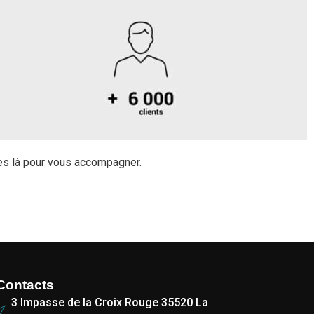
s là pour vous accompagner.
Contacts
3 Impasse de la Croix Rouge 35520 La