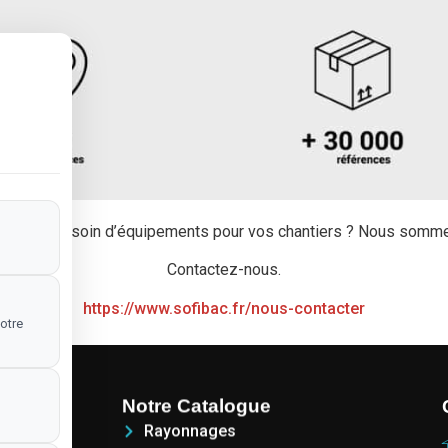
 et avez besoin d’équipements pour vos chantiers ? Nous somme
Contactez-nous.
https://www.sofibac.fr/nous-contacter
otre
Notre Catalogue
Rayonnages