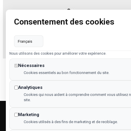
Consentement des cookies
Nous utilisons des cookies pour améliorer votre expérience.
Nécessaires
Vous êtes un professionnel
Cookies essentiels au bon fonctionnement du site.
Analytiques
Cookies qui nous aident à comprendre comment vous utilisez n
site.
Marketing
Menu
Cookies utilisés à des fins de marketing et de reciblage.
Accueil